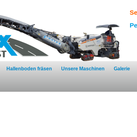
Se
Pe
Hallenboden fräsen
Unsere Maschinen
Galerie