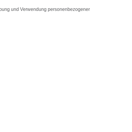
rhebung und Verwendung personenbezogener