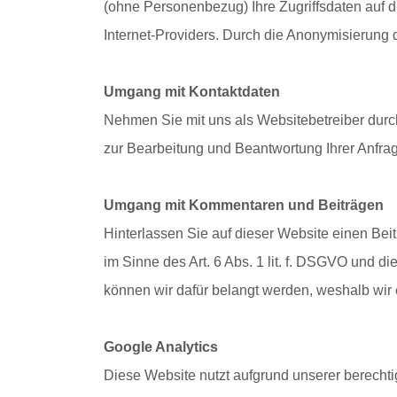
(ohne Personenbezug) Ihre Zugriffsdaten auf d
Internet-Providers. Durch die Anonymisierung 
Umgang mit Kontaktdaten
Nehmen Sie mit uns als Websitebetreiber durc
zur Bearbeitung und Beantwortung Ihrer Anfrag
Umgang mit Kommentaren und Beiträgen
Hinterlassen Sie auf dieser Website einen Beit
im Sinne des Art. 6 Abs. 1 lit. f. DSGVO und d
können wir dafür belangt werden, weshalb wir 
Google Analytics
Diese Website nutzt aufgrund unserer berechti