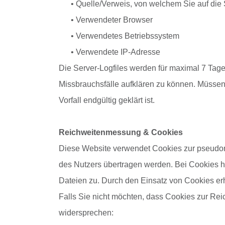
• Quelle/Verweis, von welchem Sie auf die 
• Verwendeter Browser
• Verwendetes Betriebssystem
• Verwendete IP-Adresse
Die Server-Logfiles werden für maximal 7 Tage
Missbrauchsfälle aufklären zu können. Müsse
Vorfall endgültig geklärt ist.
Reichweitenmessung & Cookies
Diese Website verwendet Cookies zur pseudon
des Nutzers übertragen werden. Bei Cookies ha
Dateien zu. Durch den Einsatz von Cookies erh
Falls Sie nicht möchten, dass Cookies zur Re
widersprechen: