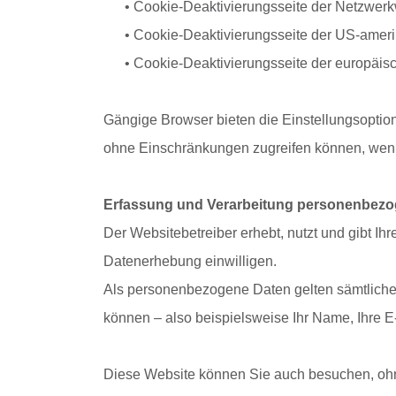
• Cookie-Deaktivierungsseite der Netzwerkwerb
• Cookie-Deaktivierungsseite der US-amerikan
• Cookie-Deaktivierungsseite der europäische
Gängige Browser bieten die Einstellungsoption,
ohne Einschränkungen zugreifen können, wen
Erfassung und Verarbeitung personenbezo
Der Websitebetreiber erhebt, nutzt und gibt I
Datenerhebung einwilligen.
Als personenbezogene Daten gelten sämtliche 
können – also beispielsweise Ihr Name, Ihre 
Diese Website können Sie auch besuchen, ohn