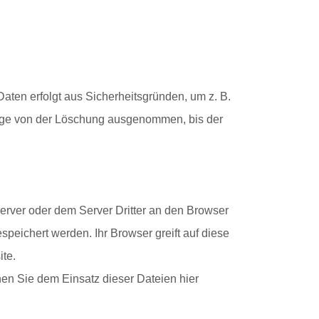
aten erfolgt aus Sicherheitsgründen, um z. B.
nge von der Löschung ausgenommen, bis der
rver oder dem Server Dritter an den Browser
peichert werden. Ihr Browser greift auf diese
ite.
en Sie dem Einsatz dieser Dateien hier