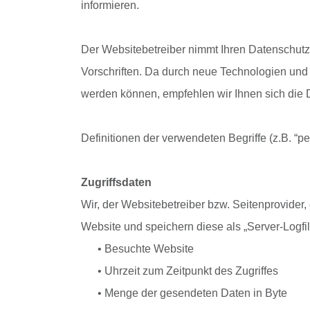
informieren.
Der Websitebetreiber nimmt Ihren Datenschutz
Vorschriften. Da durch neue Technologien un
werden können, empfehlen wir Ihnen sich die
Definitionen der verwendeten Begriffe (z.B. “
Zugriffsdaten
Wir, der Websitebetreiber bzw. Seitenprovider, 
Website und speichern diese als „Server-Logfi
• Besuchte Website
• Uhrzeit zum Zeitpunkt des Zugriffes
• Menge der gesendeten Daten in Byte