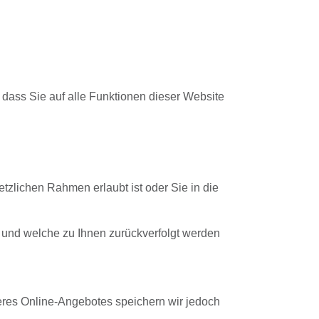
, dass Sie auf alle Funktionen dieser Website
tzlichen Rahmen erlaubt ist oder Sie in die
 und welche zu Ihnen zurückverfolgt werden
res Online-Angebotes speichern wir jedoch