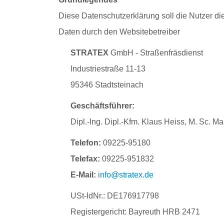
Diese Datenschutzerklärung soll die Nutzer 
Daten durch den Websitebetreiber
STRATEX
GmbH - Straßenfräsdienst
Industriestraße 11-13
95346 Stadtsteinach
Geschäftsführer:
Dipl.-Ing. Dipl.-Kfm. Klaus Heiss, M. Sc. Ma
Telefon:
09225-95180
Telefax:
09225-951832
E-Mail:
info@stratex.de
USt-IdNr.: DE176917798
Registergericht: Bayreuth HRB 2471