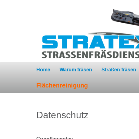
Home
Warum fräsen
Straßen fräsen
Flächenreinigung
Datenschutz
Grundlegendes