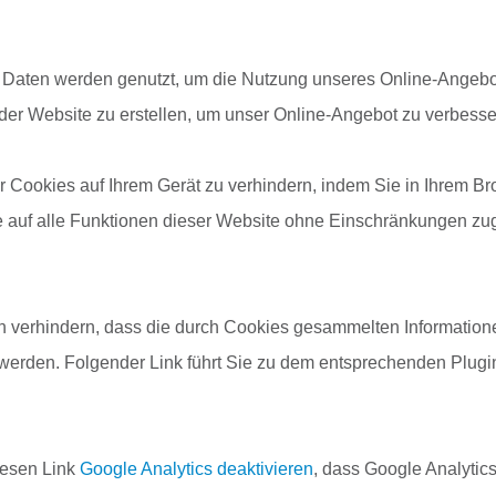
 Daten werden genutzt, um die Nutzung unseres Online-Angebot
f der Website zu erstellen, um unser Online-Angebot zu verbesse
r Cookies auf Ihrem Gerät zu verhindern, indem Sie in Ihrem 
ie auf alle Funktionen dieser Website ohne Einschränkungen zu
 verhindern, dass die durch Cookies gesammelten Informationen
 werden. Folgender Link führt Sie zu dem entsprechenden Plugin
diesen Link
Google Analytics deaktivieren
, dass Google Analytic