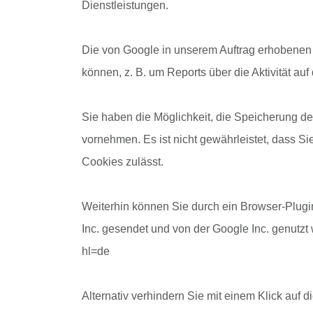
Dienstleistungen.
Die von Google in unserem Auftrag erhobenen
können, z. B. um Reports über die Aktivität au
Sie haben die Möglichkeit, die Speicherung de
vornehmen. Es ist nicht gewährleistet, dass S
Cookies zulässt.
Weiterhin können Sie durch ein Browser-Plugin
Inc. gesendet und von der Google Inc. genutzt
hl=de
Alternativ verhindern Sie mit einem Klick auf 