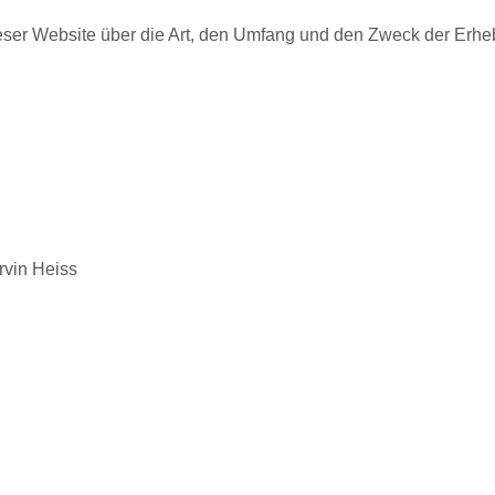
dieser Website über die Art, den Umfang und den Zweck der E
rvin Heiss