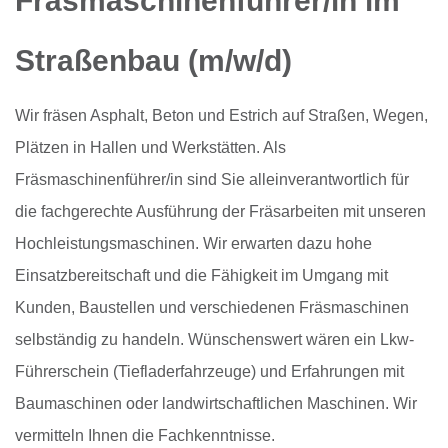
Straßenbau (m/w/d)
Wir fräsen Asphalt, Beton und Estrich auf Straßen, Wegen,
Plätzen in Hallen und Werkstätten. Als
Fräsmaschinenführer/in sind Sie alleinverantwortlich für
die fachgerechte Ausführung der Fräsarbeiten mit unseren
Hochleistungsmaschinen. Wir erwarten dazu hohe
Einsatzbereitschaft und die Fähigkeit im Umgang mit
Kunden, Baustellen und verschiedenen Fräsmaschinen
selbständig zu handeln. Wünschenswert wären ein Lkw-
Führerschein (Tiefladerfahrzeuge) und Erfahrungen mit
Baumaschinen oder landwirtschaftlichen Maschinen. Wir
vermitteln Ihnen die Fachkenntnisse.