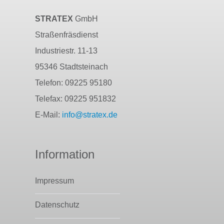
STRATEX
GmbH
Straßenfräsdienst
Industriestr. 11-13
95346 Stadtsteinach
Telefon: 09225 95180
Telefax: 09225 951832
E-Mail:
info@stratex.de
Information
Impressum
Datenschutz