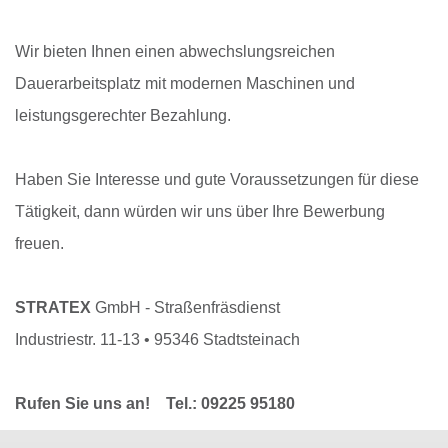
Wir bieten Ihnen einen abwechslungsreichen
Dauerarbeitsplatz mit modernen Maschinen und
leistungsgerechter Bezahlung.
Haben Sie Interesse und gute Voraussetzungen für diese
Tätigkeit, dann würden wir uns über Ihre Bewerbung
freuen.
STRATEX
GmbH - Straßenfräsdienst
Industriestr. 11-13 • 95346 Stadtsteinach
Rufen Sie uns an! Tel.: 09225 95180