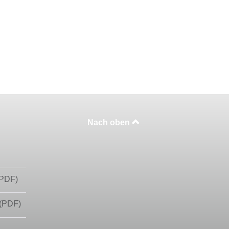
Nach oben
(PDF)
 (PDF)