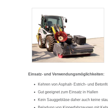
Einsatz- und Verwendungsmöglichkeiten:
Kehren von Asphalt- Estrich- und Betonfr
Gut geeignet zum Einsatz in Hallen
Kein Sauggebläse daher auch keine stau
Beladung von Kipperfahrzeugen mit Kehr