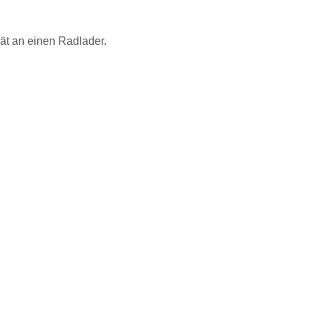
ät an einen Radlader.