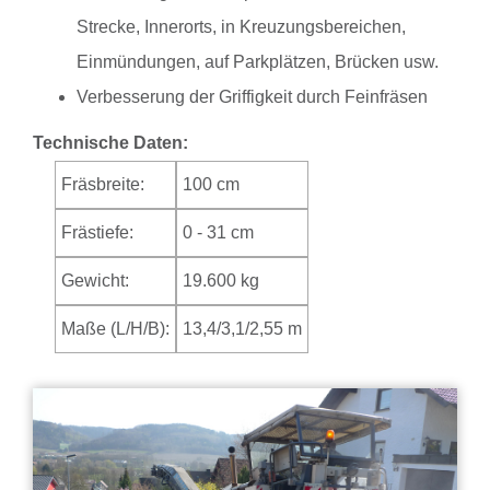
Strecke, Innerorts, in Kreuzungsbereichen,
Einmündungen, auf Parkplätzen, Brücken usw.
Verbesserung der Griffigkeit durch Feinfräsen
Technische Daten:
Fräsbreite:
100 cm
Frästiefe:
0 - 31 cm
Gewicht:
19.600 kg
Maße (L/H/B):
13,4/3,1/2,55 m