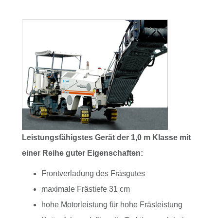
Leistungsfähigstes Gerät der 1,0 m Klasse mit
einer Reihe guter Eigenschaften:
Frontverladung des Fräsgutes
maximale Frästiefe 31 cm
hohe Motorleistung für hohe Fräsleistung