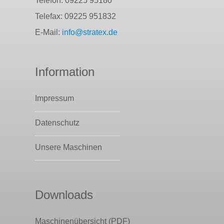
Telefon: 09225 95180
Telefax: 09225 951832
E-Mail:
info@stratex.de
Information
Impressum
Datenschutz
Unsere Maschinen
Downloads
Maschinenübersicht (PDF)