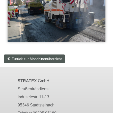
Zurück zur Maschinenübersicht
STRATEX
GmbH
Straßenfräsdienst
Industriestr. 11-13
95346 Stadtsteinach