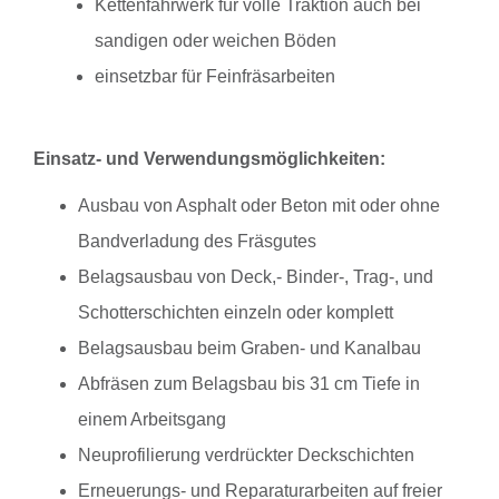
Kettenfahrwerk für volle Traktion auch bei
sandigen oder weichen Böden
einsetzbar für Feinfräsarbeiten
Einsatz- und Verwendungsmöglichkeiten:
Ausbau von Asphalt oder Beton mit oder ohne
Bandverladung des Fräsgutes
Belagsausbau von Deck,- Binder-, Trag-, und
Schotterschichten einzeln oder komplett
Belagsausbau beim Graben- und Kanalbau
Abfräsen zum Belagsbau bis 31 cm Tiefe in
einem Arbeitsgang
Neuprofilierung verdrückter Deckschichten
Erneuerungs- und Reparaturarbeiten auf freier