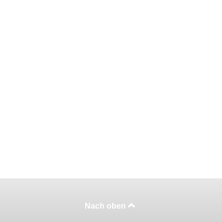
Nach oben